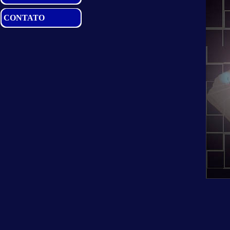
CONTATO