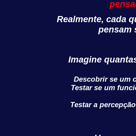
pensa
Realmente, cada qu
pensam 
Imagine quantas
Descobrir se um 
Testar se um funci
Testar a percepção