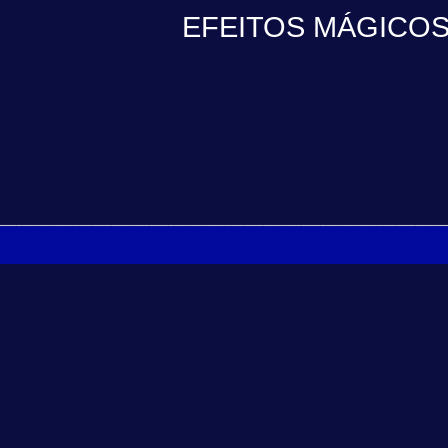
EFEITOS MÁGICOS